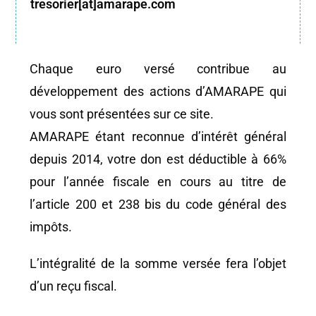
tresorier[at]amarape.com
Chaque euro versé contribue au
développement des actions d’AMARAPE qui
vous sont présentées sur ce site.
AMARAPE étant reconnue d’intérêt général
depuis 2014, votre don est déductible à 66%
pour l’année fiscale en cours au titre de
l’article 200 et 238 bis du code général des
impôts.
L’intégralité de la somme versée fera l’objet
d’un reçu fiscal.