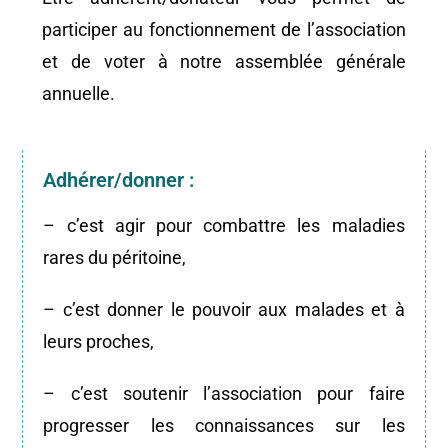
participer au fonctionnement de l’association
et de voter à notre assemblée générale
annuelle.
Adhérer/donner :
– c’est agir pour combattre les maladies
rares du péritoine,
– c’est donner le pouvoir aux malades et à
leurs proches,
–
c’est soutenir l’association pour faire
progresser les connaissances sur les