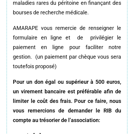
maladies rares du péritoine en finançant des
bourses de recherche médicale.
AMARAPE vous remercie de renseigner le
formulaire en ligne et de privilégier le
paiement en ligne pour faciliter notre
gestion. (un paiement par chèque vous sera
toutefois proposé)
Pour un don égal ou supérieur à 500 euros,
un virement bancaire est préférable afin de
limiter le coût des frais. Pour ce faire, nous
vous remercions de demander le RIB du
compte au trésorier de l’association: