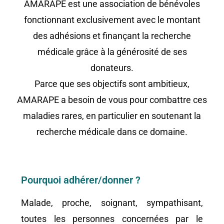
AMARAPE est une association de bénévoles
fonctionnant exclusivement avec le montant
des adhésions et finançant la recherche
médicale grâce à la générosité de ses
donateurs.
Parce que ses objectifs sont ambitieux,
AMARAPE a besoin de vous pour combattre ces
maladies rares, en particulier en soutenant la
recherche médicale dans ce domaine.
Pourquoi adhérer/donner ?
Malade, proche, soignant, sympathisant,
toutes les personnes concernées par le