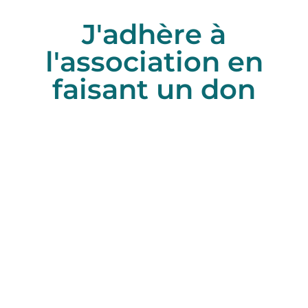
J'adhère à
l'association en
faisant un don