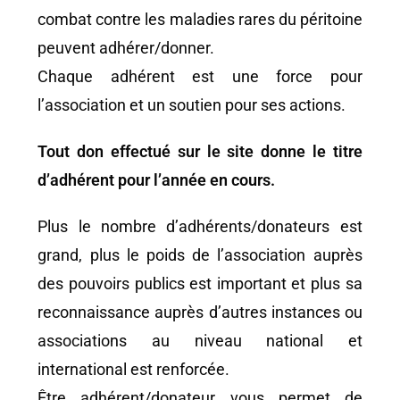
combat contre les maladies rares du péritoine
peuvent adhérer/donner.
Chaque adhérent est une force pour
l’association et un soutien pour ses actions.
Tout don effectué sur le site donne le titre
d’adhérent pour l’année en cours.
Plus le nombre d’adhérents/donateurs est
grand, plus le poids de l’association auprès
des pouvoirs publics est important et plus sa
reconnaissance auprès d’autres instances ou
associations au niveau national et
international est renforcée.
Être adhérent/donateur vous permet de