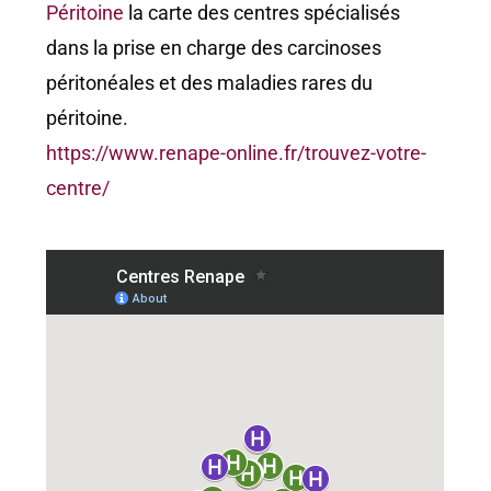
Péritoine
la carte des centres spécialisés
dans la prise en charge des carcinoses
péritonéales et des maladies rares du
péritoine.
https://www.renape-online.fr/trouvez-votre-
centre/