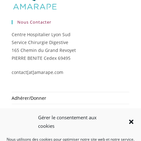
Nous Contacter
Centre Hospitalier Lyon Sud
Service Chirurgie Digestive
165 Chemin du Grand Revoyet
PIERRE BENITE Cedex 69495
contact[at]amarape.com
Adhérer/Donner
Inscription Newsletter
Gérer le consentement aux
Mentions légales
cookies
Nous utilisons des cookies pour optimiser notre site web et notre service.