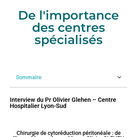
De l'importance
des centres
spécialisés
Sommaire
Interview du Pr Olivier Glehen – Centre
Hospitalier Lyon-Sud
Chirurgie de cytoréduction péritonéale : de